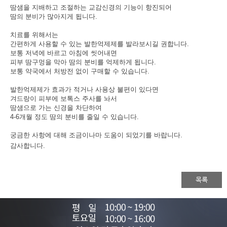
땀샘을 지배하고 조절하는 교감신경의 기능이 항진되어
땀의 분비가 많아지게 됩니다.
치료를 위해서는
간편하게 사용할 수 있는 발한억제제를 발라보시길 권합니다.
보통 저녁에 바르고 아침에 씻어내면
피부 땀구멍을 막아 땀의 분비를 억제하게 됩니다.
보통 약국에서 처방전 없이 구매할 수 있습니다.
발한억제제가 효과가 적거나 사용상 불편이 있다면
겨드랑이 피부에 보톡스 주사를 놔서
땀샘으로 가는 신경을 차단하여
4-6개월 정도 땀의 분비를 줄일 수 있습니다.
궁금한 사항에 대해 조금이나마 도움이 되었기를 바랍니다.
감사합니다.​
목록