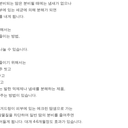
분비되는 땀은 분비될 때에는 냄새가 없으나
부에 있는 세균에 의해 분해가 되면
를 내게 됩니다.
위해서는
줄이는 방법,
나눌 수 있습니다.
줄이기 위해서는
주 씻고
주고
입고
는 발한 억제제나 냄새를 분해하는 제품,
 주는 방법이 있습니다.
겨드랑이 피부에 있는 에크린 땀샘으로 가는
물질을 차단하여 일반 땀의 분비를 줄여주면
들게 됩니다. 대개 4-6개월정도 효과가 있습니다.