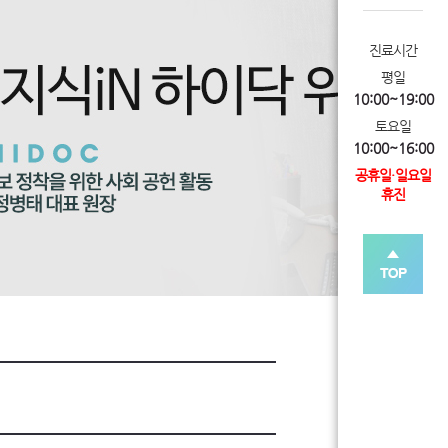
진료시간
평일
10:00~19:00
토요일
10:00~16:00
공휴일·일요일
휴진