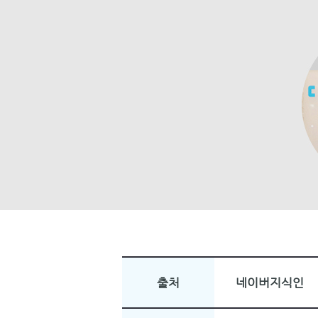
출처
네이버지식인