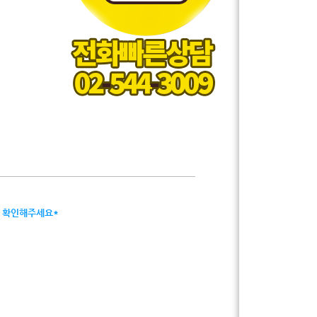
서 확인해주세요*