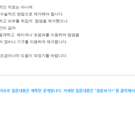
적인 치료는 아니며
 수술적인 방법으로 제거해야 합니다.
하고 피부를 뒤집어 땀샘을 제거했으나
간이 길어
절개하고 레이져나 초음파를 이용하여 땀샘을
러 장비나 기구를 이용하여 제거합니다.
 조금이나마 도움이 되었기를 바랍니다.
 이슈로 질문내용은 제목만 공개합니다. 자세한 질문내용은 "원문보기+"를 클릭해