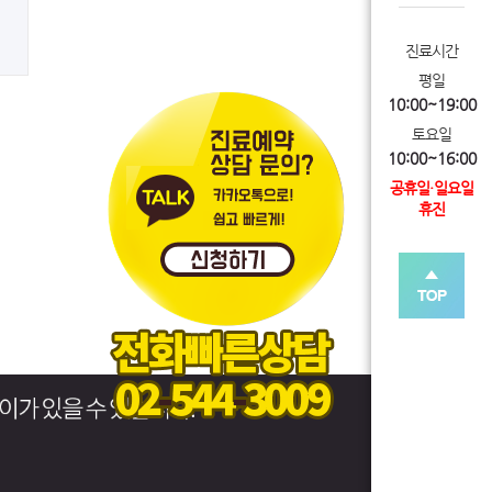
진료시간
평일
10:00~19:00
토요일
10:00~16:00
공휴일·일요일
휴진