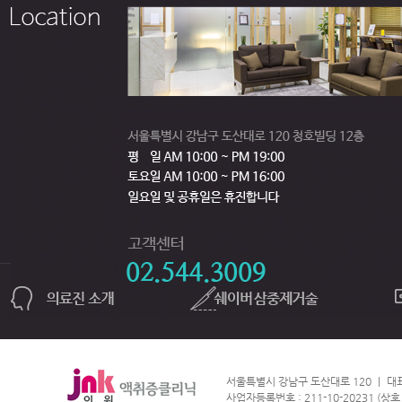
서울특별시 강남구 도산대로 120 ㅣ 대표번호
사업자등록번호 : 211-10-20231 (상호 