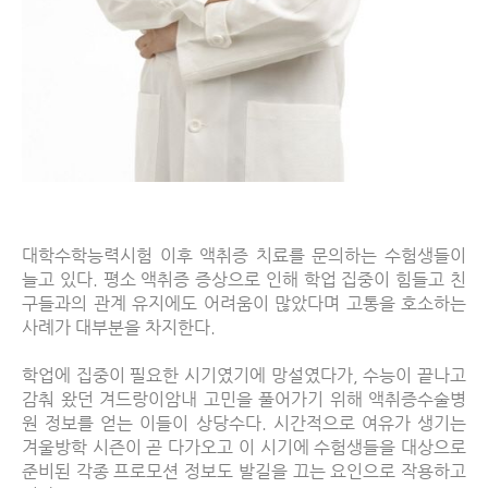
대학수학능력시험 이후 액취증 치료를 문의하는 수험생들이
늘고 있다
.
평소 액취증 증상으로 인해 학업 집중이 힘들고 친
구들과의 관계 유지에도 어려움이 많았다며 고통을 호소하는
사례가 대부분을 차지한다
.
학업에 집중이 필요한 시기였기에 망설였다가
,
수능이 끝나고
감춰 왔던 겨드랑이암내 고민을 풀어가기 위해 액취증수술병
원 정보를 얻는 이들이 상당수다
.
시간적으로 여유가 생기는
겨울방학 시즌이 곧 다가오고 이 시기에 수험생들을 대상으로
준비된 각종 프로모션 정보도 발길을 끄는 요인으로 작용하고