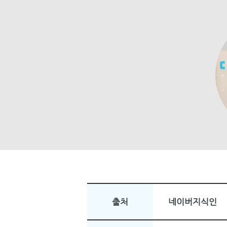
출처
네이버지식인