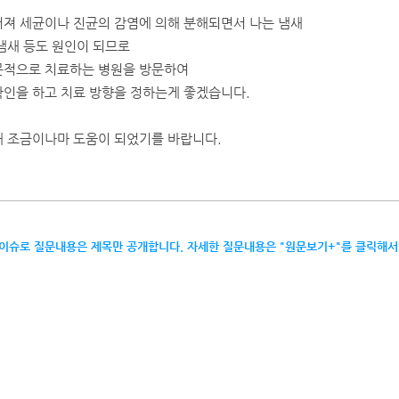
져 세균이나 진균의 감염에 의해 분해되면서 나는 냄새 
냄새 등도 원인이 되므로
문적으로 치료하는 병원을 방문하여
확인을 하고 치료 방향을 정하는게 좋겠습니다.
해 조금이나마 도움이 되었기를 바랍니다.
 이슈로 질문내용은 제목만 공개합니다. 자세한 질문내용은 "원문보기+"를 클릭해