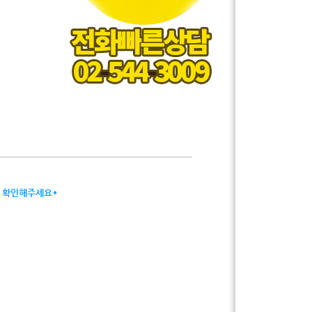
서 확인해주세요*