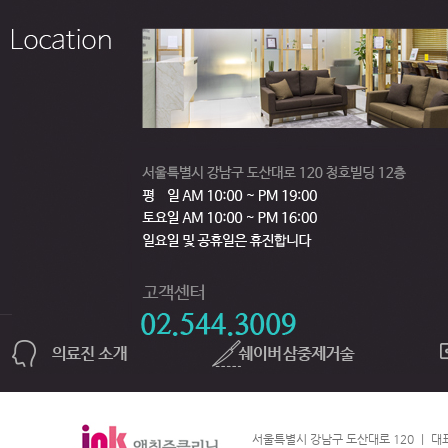
서울특별시 강남구 도산대로 120 ㅣ 대표번호