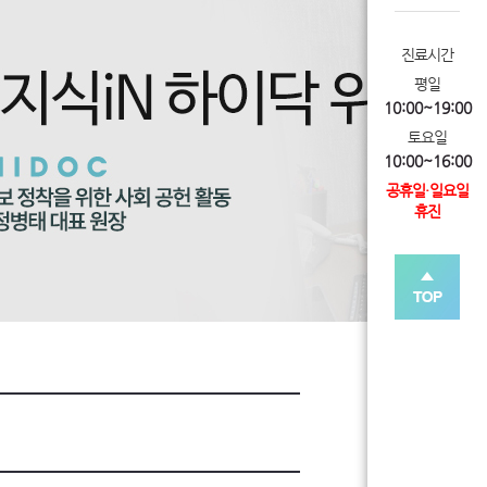
진료시간
평일
10:00~19:00
토요일
10:00~16:00
공휴일·일요일
휴진